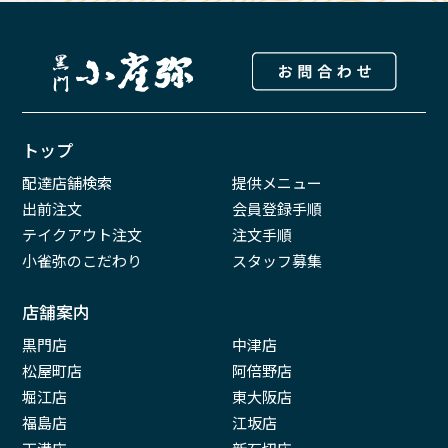
トップ
配達店舗検索
提供メニュー
出前注文
会員登録手順
テイクアウト注文
注文手順
小雀弥のこだわり
スタッフ募集
店舗案内
黒門店
中津店
松屋町店
阿倍野店
堀江店
東大阪店
福島店
江坂店