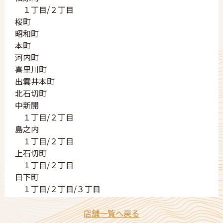
１丁目/２丁目
桜町
昭和町
本町
河内町
喜里川町
出雲井本町
北石切町
中新開
１丁目/２丁目
島之内
１丁目/２丁目
上石切町
１丁目/２丁目
日下町
１丁目/２丁目/３丁目
店舗一覧へ戻る